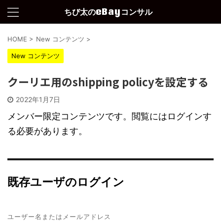
ちび太のeBayコンサル
HOME
>
New コンテンツ
>
New コンテンツ
クーリエ用のshipping policyを設定する
2022年1月7日
メンバー限定コンテンツです。閲覧にはログインす
る必要があります。
既存ユーザのログイン
ユーザー名またはメールアドレス