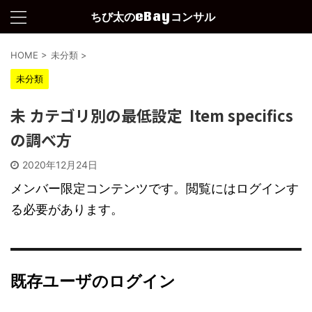
ちび太のeBayコンサル
HOME
>
未分類
>
未分類
未 カテゴリ別の最低設定 Item specifics
の調べ方
2020年12月24日
メンバー限定コンテンツです。閲覧にはログインす
る必要があります。
既存ユーザのログイン